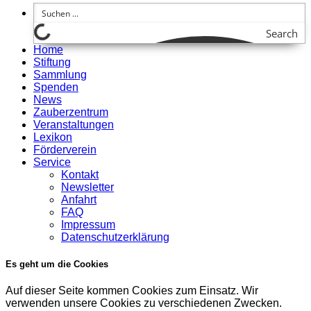
Search
Home
Stiftung
Sammlung
Spenden
News
Zauberzentrum
Veranstaltungen
Lexikon
Förderverein
Service
Kontakt
Newsletter
Anfahrt
FAQ
Impressum
Datenschutzerklärung
Es geht um die Cookies
Auf dieser Seite kommen Cookies zum Einsatz. Wir
verwenden unsere Cookies zu verschiedenen Zwecken.