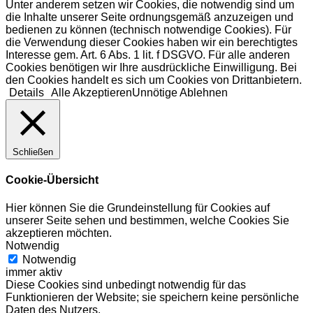
Unter anderem setzen wir Cookies, die notwendig sind um
die Inhalte unserer Seite ordnungsgemäß anzuzeigen und
bedienen zu können (technisch notwendige Cookies). Für
die Verwendung dieser Cookies haben wir ein berechtigtes
Interesse gem. Art. 6 Abs. 1 lit. f DSGVO. Für alle anderen
Cookies benötigen wir Ihre ausdrückliche Einwilligung. Bei
den Cookies handelt es sich um Cookies von Drittanbietern.
Details
Alle Akzeptieren
Unnötige Ablehnen
Schließen
Cookie-Übersicht
Hier können Sie die Grundeinstellung für Cookies auf
unserer Seite sehen und bestimmen, welche Cookies Sie
akzeptieren möchten.
Notwendig
Notwendig
immer aktiv
Diese Cookies sind unbedingt notwendig für das
Funktionieren der Website; sie speichern keine persönliche
Daten des Nutzers.