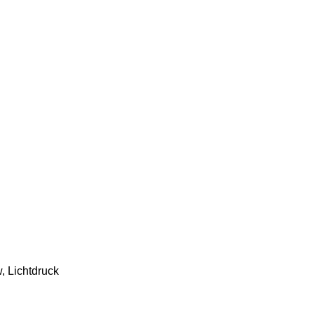
, Lichtdruck