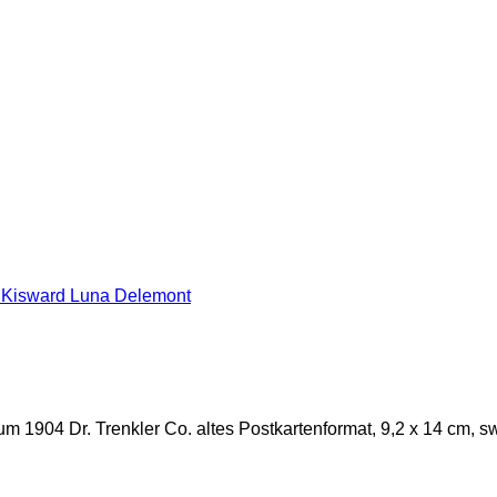
 1904 Dr. Trenkler Co. altes Postkartenformat, 9,2 x 14 cm, sw