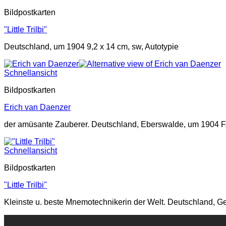
Bildpostkarten
"Little Trilbi"
Deutschland, um 1904 9,2 x 14 cm, sw, Autotypie
Schnellansicht
Bildpostkarten
Erich van Daenzer
der amüsante Zauberer. Deutschland, Eberswalde, um 1904 F. K
Schnellansicht
Bildpostkarten
"Little Trilbi"
Kleinste u. beste Mnemotechnikerin der Welt. Deutschland, Ge