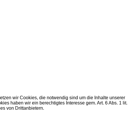
zen wir Cookies, die notwendig sind um die Inhalte unserer
haben wir ein berechtigtes Interesse gem. Art. 6 Abs. 1 lit.
s von Drittanbietern.