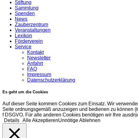
Stiftung
Sammlung
Spenden
News
Zauberzentrum
Veranstaltungen
Lexikon
Förderverein
Service
Kontakt
Newsletter
Anfahrt
FAQ
Impressum
Datenschutzerklärung
Es geht um die Cookies
Auf dieser Seite kommen Cookies zum Einsatz. Wir verwenden
Seite ordnungsgemäß anzuzeigen und bedienen zu können (tech
f DSGVO. Für alle anderen Cookies benötigen wir Ihre ausdrüc
Details
Alle Akzeptieren
Unnötige Ablehnen