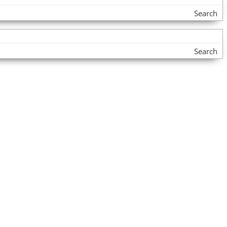
Search
Search