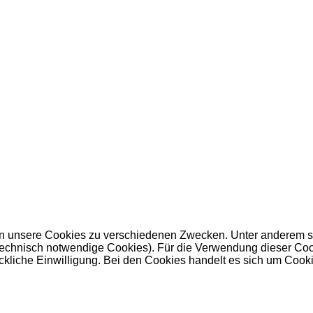
 unsere Cookies zu verschiedenen Zwecken. Unter anderem set
nisch notwendige Cookies). Für die Verwendung dieser Cookies 
kliche Einwilligung. Bei den Cookies handelt es sich um Cookie