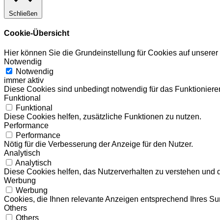
Schließen
Cookie-Übersicht
Hier können Sie die Grundeinstellung für Cookies auf unsere
Notwendig
Notwendig
immer aktiv
Diese Cookies sind unbedingt notwendig für das Funktionieren
Funktional
Funktional
Diese Cookies helfen, zusätzliche Funktionen zu nutzen.
Performance
Performance
Nötig für die Verbesserung der Anzeige für den Nutzer.
Analytisch
Analytisch
Diese Cookies helfen, das Nutzerverhalten zu verstehen und 
Werbung
Werbung
Cookies, die Ihnen relevante Anzeigen entsprechend Ihres Sur
Others
Others