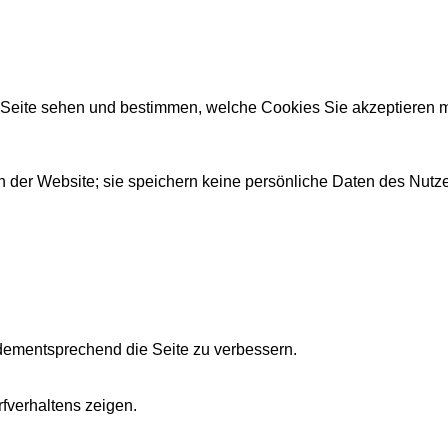
r Seite sehen und bestimmen, welche Cookies Sie akzeptieren 
 der Website; sie speichern keine persönliche Daten des Nutze
dementsprechend die Seite zu verbessern.
fverhaltens zeigen.