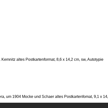
emnitz altes Postkartenformat, 8,6 x 14,2 cm, sw, Autotypie
ra, um 1904 Mocke und Schaer altes Postkartenfomat, 9,1 x 14,