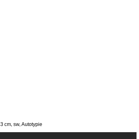
3 cm, sw, Autotypie