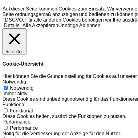
Auf dieser Seite kommen Cookies zum Einsatz. Wir verwenden
Seite ordnungsgemäß anzuzeigen und bedienen zu können (tech
f DSGVO. Für alle anderen Cookies benötigen wir Ihre ausdrüc
Details
Alle Akzeptieren
Unnötige Ablehnen
Schließen
Cookie-Übersicht
Hier können Sie die Grundeinstellung für Cookies auf unsere
Notwendig
Notwendig
immer aktiv
Diese Cookies sind unbedingt notwendig für das Funktionieren
Funktional
Funktional
Diese Cookies helfen, zusätzliche Funktionen zu nutzen.
Performance
Performance
Nötig für die Verbesserung der Anzeige für den Nutzer.