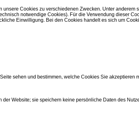
 unsere Cookies zu verschiedenen Zwecken. Unter anderem set
nisch notwendige Cookies). Für die Verwendung dieser Cookies 
kliche Einwilligung. Bei den Cookies handelt es sich um Cookie
r Seite sehen und bestimmen, welche Cookies Sie akzeptieren 
 der Website; sie speichern keine persönliche Daten des Nutze