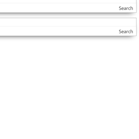
Search
Search