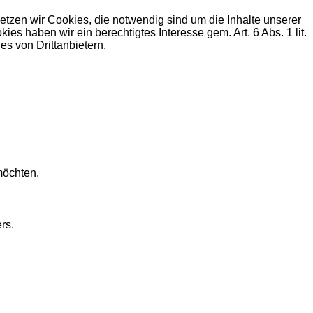
zen wir Cookies, die notwendig sind um die Inhalte unserer
haben wir ein berechtigtes Interesse gem. Art. 6 Abs. 1 lit.
s von Drittanbietern.
möchten.
rs.