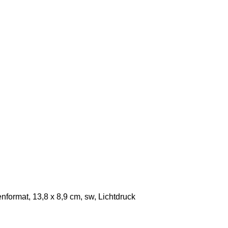
format, 13,8 x 8,9 cm, sw, Lichtdruck