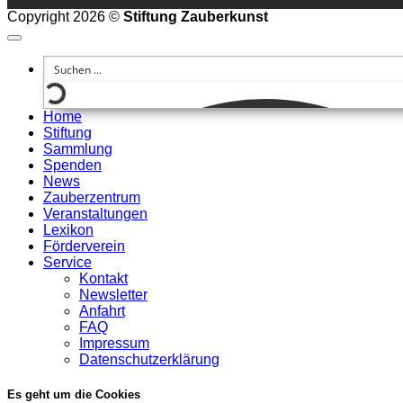
Copyright 2026 ©
Stiftung Zauberkunst
Home
Stiftung
Sammlung
Spenden
News
Zauberzentrum
Veranstaltungen
Lexikon
Förderverein
Service
Kontakt
Newsletter
Anfahrt
FAQ
Impressum
Datenschutzerklärung
Es geht um die Cookies