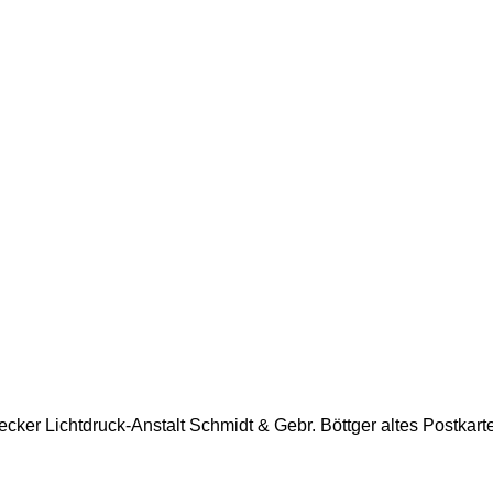
er Lichtdruck-Anstalt Schmidt & Gebr. Böttger altes Postkarten