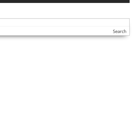
Search