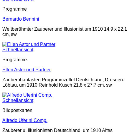
Programme
Bernardo Bennini
Weltberühmter Zauberer und Illusionist um 1910 14,9 x 22,1
cm, sw
Schnellansicht
Programme
Ellen Astor und Partner
Zauberphantasten Programmzettel Deutschland, Dresden-
Löbtau, um 1910 Reinhold Kusch 21,8 x 27,7 cm, sw
Schnellansicht
Bildpostkarten
Alfredo Uferini Comp.
Zauberer u. Illusionisten Deutschland, um 1910 Altes