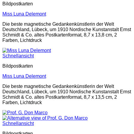
Bildpostkarten
Miss Luna Delemont
Die beste magnetische Gedankenkünstlerin der Welt
Deutschland, Lübeck, um 1910 Nordische Kunstanstalt Ernst
Schmidt & Co. altes Postkartenformat, 8,7 x 13,8 cm, 2
Farben, Lichtdruck
Schnellansicht
Bildpostkarten
Miss Luna Delemont
Die beste magnetische Gedankenkünstlerin der Welt
Deutschland, Lübeck, um 1910 Nordische Kunstanstalt Ernst
Schmidt & Co. altes Postkartenformat, 8,7 x 13,5 cm, 2
Farben, Lichtdruck
Schnellansicht
Bildpostkarten