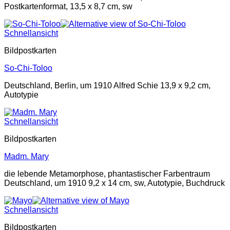
Postkartenformat, 13,5 x 8,7 cm, sw
Schnellansicht
Bildpostkarten
So-Chi-Toloo
Deutschland, Berlin, um 1910 Alfred Schie 13,9 x 9,2 cm,
Autotypie
Schnellansicht
Bildpostkarten
Madm. Mary
die lebende Metamorphose, phantastischer Farbentraum
Deutschland, um 1910 9,2 x 14 cm, sw, Autotypie, Buchdruck
Schnellansicht
Bildpostkarten