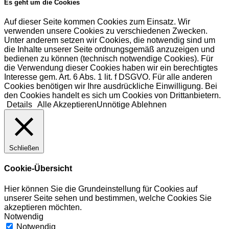
Es geht um die Cookies
Auf dieser Seite kommen Cookies zum Einsatz. Wir
verwenden unsere Cookies zu verschiedenen Zwecken.
Unter anderem setzen wir Cookies, die notwendig sind um
die Inhalte unserer Seite ordnungsgemäß anzuzeigen und
bedienen zu können (technisch notwendige Cookies). Für
die Verwendung dieser Cookies haben wir ein berechtigtes
Interesse gem. Art. 6 Abs. 1 lit. f DSGVO. Für alle anderen
Cookies benötigen wir Ihre ausdrückliche Einwilligung. Bei
den Cookies handelt es sich um Cookies von Drittanbietern.
Details
Alle Akzeptieren
Unnötige Ablehnen
Schließen
Cookie-Übersicht
Hier können Sie die Grundeinstellung für Cookies auf
unserer Seite sehen und bestimmen, welche Cookies Sie
akzeptieren möchten.
Notwendig
Notwendig