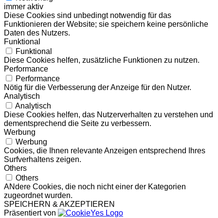
immer aktiv
Diese Cookies sind unbedingt notwendig für das
Funktionieren der Website; sie speichern keine persönliche
Daten des Nutzers.
Funktional
Funktional
Diese Cookies helfen, zusätzliche Funktionen zu nutzen.
Performance
Performance
Nötig für die Verbesserung der Anzeige für den Nutzer.
Analytisch
Analytisch
Diese Cookies helfen, das Nutzerverhalten zu verstehen und
dementsprechend die Seite zu verbessern.
Werbung
Werbung
Cookies, die Ihnen relevante Anzeigen entsprechend Ihres
Surfverhaltens zeigen.
Others
Others
ANdere Cookies, die noch nicht einer der Kategorien
zugeordnet wurden.
SPEICHERN & AKZEPTIEREN
Präsentiert von