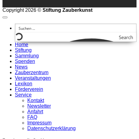
Copyright 2026 ©
Stiftung Zauberkunst
Search
Home
Stiftung
Sammlung
Spenden
News
Zauberzentrum
Veranstaltungen
Lexikon
Förderverein
Service
Kontakt
Newsletter
Anfahrt
FAQ
Impressum
Datenschutzerklärung