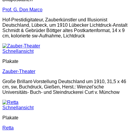
Prof. G. Don Marco
Hof-Prestidigitateur, Zauberkünstler und Illusionist
Deutschland, Lübeck, um 1910 Lübecker Lichtdruck-Anstalt
Schmidt & Gebrüder Böttger altes Postkartenformat, 14 x 9
cm, kolorierte sw-Aufnahme, Lichtdruck
Schnellansicht
Plakate
Zauber-Theater
Große Brillant-Vorstellung Deutschland um 1910, 31,5 x 46
cm, sw, Buchdruck, Gießen, Herst.: Wenzel'sche
Universitäts- Buch- und Steindruckerei Curt v. Münchow
Schnellansicht
Plakate
Retta