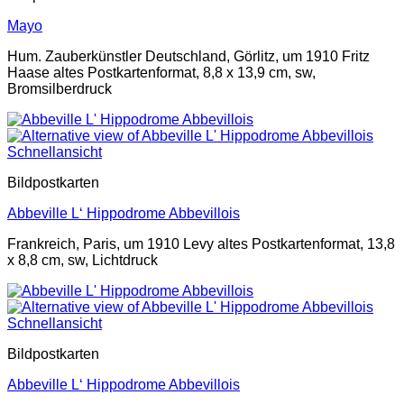
Mayo
Hum. Zauberkünstler Deutschland, Görlitz, um 1910 Fritz
Haase altes Postkartenformat, 8,8 x 13,9 cm, sw,
Bromsilberdruck
Schnellansicht
Bildpostkarten
Abbeville L‘ Hippodrome Abbevillois
Frankreich, Paris, um 1910 Levy altes Postkartenformat, 13,8
x 8,8 cm, sw, Lichtdruck
Schnellansicht
Bildpostkarten
Abbeville L‘ Hippodrome Abbevillois