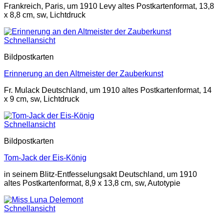
Frankreich, Paris, um 1910 Levy altes Postkartenformat, 13,8
x 8,8 cm, sw, Lichtdruck
Schnellansicht
Bildpostkarten
Erinnerung an den Altmeister der Zauberkunst
Fr. Mulack Deutschland, um 1910 altes Postkartenformat, 14
x 9 cm, sw, Lichtdruck
Schnellansicht
Bildpostkarten
Tom-Jack der Eis-König
in seinem Blitz-Entfesselungsakt Deutschland, um 1910
altes Postkartenformat, 8,9 x 13,8 cm, sw, Autotypie
Schnellansicht