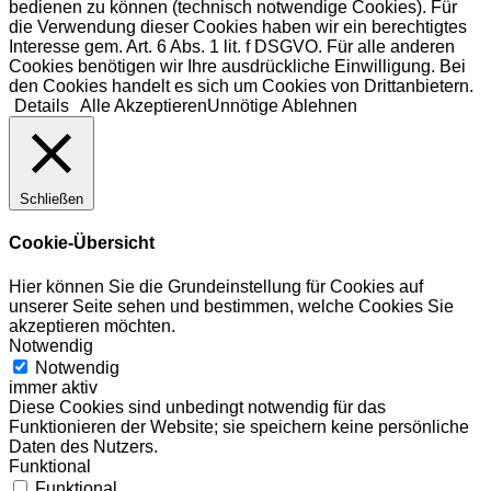
bedienen zu können (technisch notwendige Cookies). Für
die Verwendung dieser Cookies haben wir ein berechtigtes
Interesse gem. Art. 6 Abs. 1 lit. f DSGVO. Für alle anderen
Cookies benötigen wir Ihre ausdrückliche Einwilligung. Bei
den Cookies handelt es sich um Cookies von Drittanbietern.
Details
Alle Akzeptieren
Unnötige Ablehnen
Schließen
Cookie-Übersicht
Hier können Sie die Grundeinstellung für Cookies auf
unserer Seite sehen und bestimmen, welche Cookies Sie
akzeptieren möchten.
Notwendig
Notwendig
immer aktiv
Diese Cookies sind unbedingt notwendig für das
Funktionieren der Website; sie speichern keine persönliche
Daten des Nutzers.
Funktional
Funktional