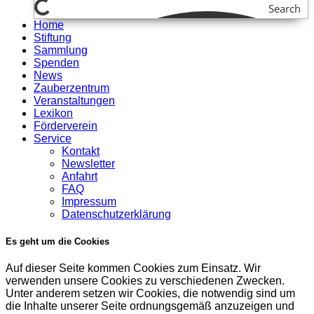
Search
Home
Stiftung
Sammlung
Spenden
News
Zauberzentrum
Veranstaltungen
Lexikon
Förderverein
Service
Kontakt
Newsletter
Anfahrt
FAQ
Impressum
Datenschutzerklärung
Es geht um die Cookies
Auf dieser Seite kommen Cookies zum Einsatz. Wir
verwenden unsere Cookies zu verschiedenen Zwecken.
Unter anderem setzen wir Cookies, die notwendig sind um
die Inhalte unserer Seite ordnungsgemäß anzuzeigen und