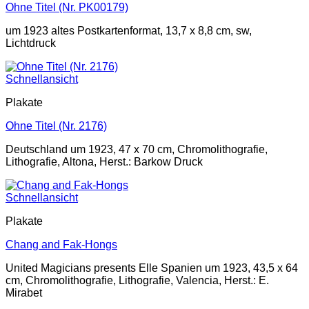
Ohne Titel (Nr. PK00179)
um 1923 altes Postkartenformat, 13,7 x 8,8 cm, sw,
Lichtdruck
Schnellansicht
Plakate
Ohne Titel (Nr. 2176)
Deutschland um 1923, 47 x 70 cm, Chromolithografie,
Lithografie, Altona, Herst.: Barkow Druck
Schnellansicht
Plakate
Chang and Fak-Hongs
United Magicians presents Elle Spanien um 1923, 43,5 x 64
cm, Chromolithografie, Lithografie, Valencia, Herst.: E.
Mirabet