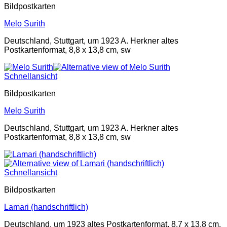
Bildpostkarten
Melo Surith
Deutschland, Stuttgart, um 1923 A. Herkner altes
Postkartenformat, 8,8 x 13,8 cm, sw
Schnellansicht
Bildpostkarten
Melo Surith
Deutschland, Stuttgart, um 1923 A. Herkner altes
Postkartenformat, 8,8 x 13,8 cm, sw
Schnellansicht
Bildpostkarten
Lamari (handschriftlich)
Deutschland, um 1923 altes Postkartenformat, 8,7 x 13,8 cm,