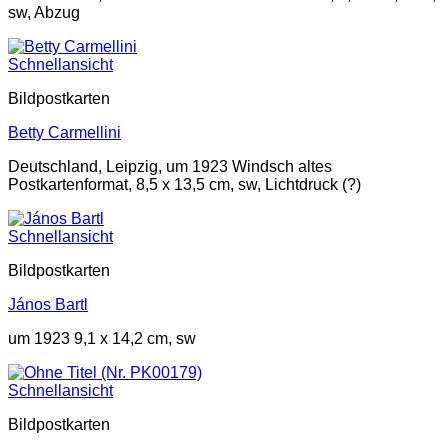
sw, Abzug
Schnellansicht
Bildpostkarten
Betty Carmellini
Deutschland, Leipzig, um 1923 Windsch altes
Postkartenformat, 8,5 x 13,5 cm, sw, Lichtdruck (?)
Schnellansicht
Bildpostkarten
János Bartl
um 1923 9,1 x 14,2 cm, sw
Schnellansicht
Bildpostkarten