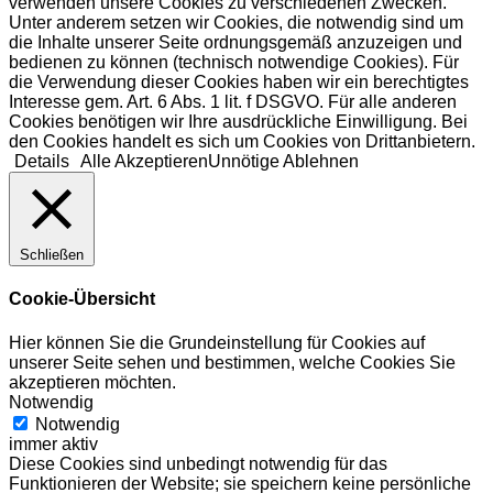
verwenden unsere Cookies zu verschiedenen Zwecken.
Unter anderem setzen wir Cookies, die notwendig sind um
die Inhalte unserer Seite ordnungsgemäß anzuzeigen und
bedienen zu können (technisch notwendige Cookies). Für
die Verwendung dieser Cookies haben wir ein berechtigtes
Interesse gem. Art. 6 Abs. 1 lit. f DSGVO. Für alle anderen
Cookies benötigen wir Ihre ausdrückliche Einwilligung. Bei
den Cookies handelt es sich um Cookies von Drittanbietern.
Details
Alle Akzeptieren
Unnötige Ablehnen
Schließen
Cookie-Übersicht
Hier können Sie die Grundeinstellung für Cookies auf
unserer Seite sehen und bestimmen, welche Cookies Sie
akzeptieren möchten.
Notwendig
Notwendig
immer aktiv
Diese Cookies sind unbedingt notwendig für das
Funktionieren der Website; sie speichern keine persönliche