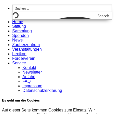
Search
Home
Stiftung
Sammlung
Spenden
News
Zauberzentrum
Veranstaltungen
Lexikon
Förderverein
Service
Kontakt
Newsletter
Anfahrt
FAQ
Impressum
Datenschutzerklärung
Es geht um die Cookies
Auf dieser Seite kommen Cookies zum Einsatz. Wir