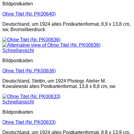
Bildpostkarten
Ohne Titel (Nr. PK00640)
Deutschland, um 1924 altes Postkartenformat, 8,9 x 13,8 cm,
sw, Bromsilberdruck
Schnellansicht
Bildpostkarten
Ohne Titel (Nr. PK00636)
Deutschland, Stettin, um 1924 Photogr. Atelier M.
Kowalewski altes Postkartenformat, 13,8 x 8,8 cm, sw
Schnellansicht
Bildpostkarten
Ohne Titel (Nr. PK00633)
Deutschland, um 1924 altes Postkartenformat, 8,8 x 13,9 cm,