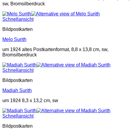
sw, Bromsilberdruck
Schnellansicht
Bildpostkarten
Melo Surith
um 1924 altes Postkartenformat, 8,8 x 13,8 cm, sw,
Bromsilberdruck
Schnellansicht
Bildpostkarten
Madiah Surith
um 1924 8,3 x 13,2 cm, sw
Schnellansicht
Bildpostkarten