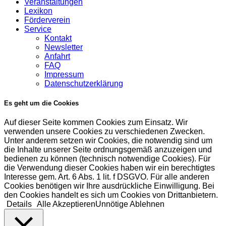
Veranstaltungen
Lexikon
Förderverein
Service
Kontakt
Newsletter
Anfahrt
FAQ
Impressum
Datenschutzerklärung
Es geht um die Cookies
Auf dieser Seite kommen Cookies zum Einsatz. Wir
verwenden unsere Cookies zu verschiedenen Zwecken.
Unter anderem setzen wir Cookies, die notwendig sind um
die Inhalte unserer Seite ordnungsgemäß anzuzeigen und
bedienen zu können (technisch notwendige Cookies). Für
die Verwendung dieser Cookies haben wir ein berechtigtes
Interesse gem. Art. 6 Abs. 1 lit. f DSGVO. Für alle anderen
Cookies benötigen wir Ihre ausdrückliche Einwilligung. Bei
den Cookies handelt es sich um Cookies von Drittanbietern.
Details
Alle Akzeptieren
Unnötige Ablehnen