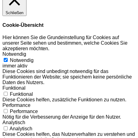
Schließen
Cookie-Übersicht
Hier können Sie die Grundeinstellung für Cookies auf
unserer Seite sehen und bestimmen, welche Cookies Sie
akzeptieren möchten.
Notwendig
Notwendig
immer aktiv
Diese Cookies sind unbedingt notwendig für das
Funktionieren der Website; sie speichern keine persönliche
Daten des Nutzers.
Funktional
Funktional
Diese Cookies helfen, zusätzliche Funktionen zu nutzen.
Performance
Performance
Nötig für die Verbesserung der Anzeige für den Nutzer.
Analytisch
Analytisch
Diese Cookies helfen, das Nutzerverhalten zu verstehen und