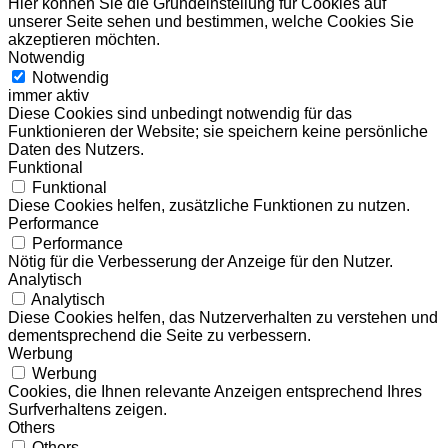
Hier können Sie die Grundeinstellung für Cookies auf
unserer Seite sehen und bestimmen, welche Cookies Sie
akzeptieren möchten.
Notwendig
Notwendig
immer aktiv
Diese Cookies sind unbedingt notwendig für das
Funktionieren der Website; sie speichern keine persönliche
Daten des Nutzers.
Funktional
Funktional
Diese Cookies helfen, zusätzliche Funktionen zu nutzen.
Performance
Performance
Nötig für die Verbesserung der Anzeige für den Nutzer.
Analytisch
Analytisch
Diese Cookies helfen, das Nutzerverhalten zu verstehen und
dementsprechend die Seite zu verbessern.
Werbung
Werbung
Cookies, die Ihnen relevante Anzeigen entsprechend Ihres
Surfverhaltens zeigen.
Others
Others