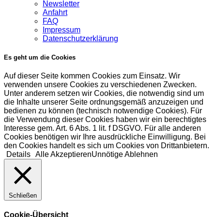
Newsletter
Anfahrt
FAQ
Impressum
Datenschutzerklärung
Es geht um die Cookies
Auf dieser Seite kommen Cookies zum Einsatz. Wir
verwenden unsere Cookies zu verschiedenen Zwecken.
Unter anderem setzen wir Cookies, die notwendig sind um
die Inhalte unserer Seite ordnungsgemäß anzuzeigen und
bedienen zu können (technisch notwendige Cookies). Für
die Verwendung dieser Cookies haben wir ein berechtigtes
Interesse gem. Art. 6 Abs. 1 lit. f DSGVO. Für alle anderen
Cookies benötigen wir Ihre ausdrückliche Einwilligung. Bei
den Cookies handelt es sich um Cookies von Drittanbietern.
Details
Alle Akzeptieren
Unnötige Ablehnen
Schließen
Cookie-Übersicht