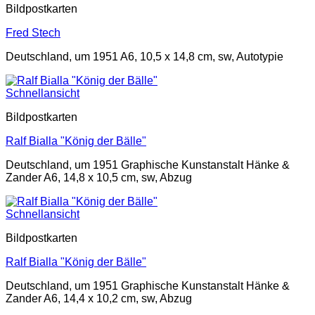
Bildpostkarten
Fred Stech
Deutschland, um 1951 A6, 10,5 x 14,8 cm, sw, Autotypie
Schnellansicht
Bildpostkarten
Ralf Bialla "König der Bälle"
Deutschland, um 1951 Graphische Kunstanstalt Hänke &
Zander A6, 14,8 x 10,5 cm, sw, Abzug
Schnellansicht
Bildpostkarten
Ralf Bialla "König der Bälle"
Deutschland, um 1951 Graphische Kunstanstalt Hänke &
Zander A6, 14,4 x 10,2 cm, sw, Abzug