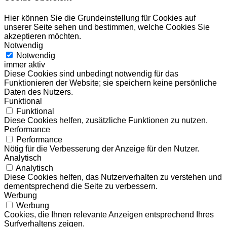
Hier können Sie die Grundeinstellung für Cookies auf
unserer Seite sehen und bestimmen, welche Cookies Sie
akzeptieren möchten.
Notwendig
Notwendig
immer aktiv
Diese Cookies sind unbedingt notwendig für das
Funktionieren der Website; sie speichern keine persönliche
Daten des Nutzers.
Funktional
Funktional
Diese Cookies helfen, zusätzliche Funktionen zu nutzen.
Performance
Performance
Nötig für die Verbesserung der Anzeige für den Nutzer.
Analytisch
Analytisch
Diese Cookies helfen, das Nutzerverhalten zu verstehen und
dementsprechend die Seite zu verbessern.
Werbung
Werbung
Cookies, die Ihnen relevante Anzeigen entsprechend Ihres
Surfverhaltens zeigen.