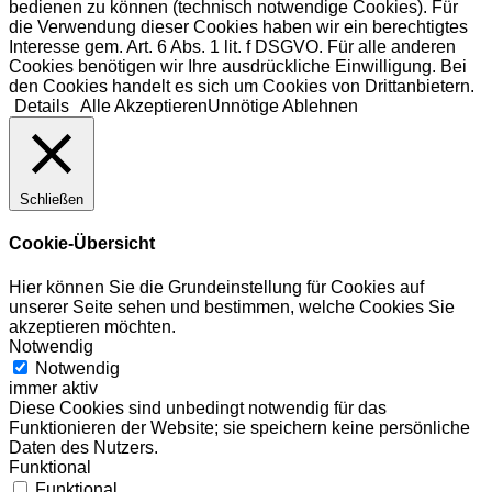
bedienen zu können (technisch notwendige Cookies). Für
die Verwendung dieser Cookies haben wir ein berechtigtes
Interesse gem. Art. 6 Abs. 1 lit. f DSGVO. Für alle anderen
Cookies benötigen wir Ihre ausdrückliche Einwilligung. Bei
den Cookies handelt es sich um Cookies von Drittanbietern.
Details
Alle Akzeptieren
Unnötige Ablehnen
Schließen
Cookie-Übersicht
Hier können Sie die Grundeinstellung für Cookies auf
unserer Seite sehen und bestimmen, welche Cookies Sie
akzeptieren möchten.
Notwendig
Notwendig
immer aktiv
Diese Cookies sind unbedingt notwendig für das
Funktionieren der Website; sie speichern keine persönliche
Daten des Nutzers.
Funktional
Funktional