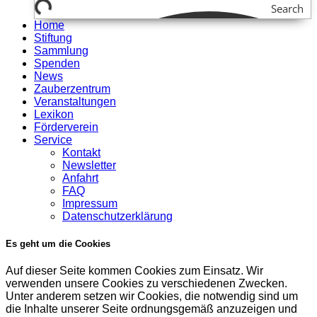
Search
Home
Stiftung
Sammlung
Spenden
News
Zauberzentrum
Veranstaltungen
Lexikon
Förderverein
Service
Kontakt
Newsletter
Anfahrt
FAQ
Impressum
Datenschutzerklärung
Es geht um die Cookies
Auf dieser Seite kommen Cookies zum Einsatz. Wir
verwenden unsere Cookies zu verschiedenen Zwecken.
Unter anderem setzen wir Cookies, die notwendig sind um
die Inhalte unserer Seite ordnungsgemäß anzuzeigen und