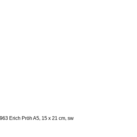
963 Erich Pröh A5, 15 x 21 cm, sw