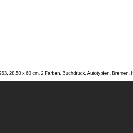
63, 28,50 x 60 cm, 2 Farben, Buchdruck, Autotypien, Bremen, H