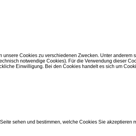
 unsere Cookies zu verschiedenen Zwecken. Unter anderem set
nisch notwendige Cookies). Für die Verwendung dieser Cookies 
kliche Einwilligung. Bei den Cookies handelt es sich um Cookie
r Seite sehen und bestimmen, welche Cookies Sie akzeptieren 