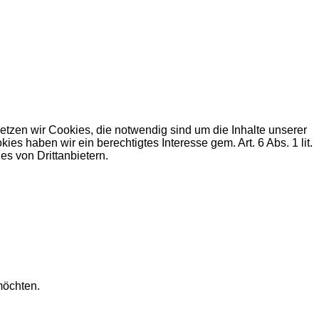
zen wir Cookies, die notwendig sind um die Inhalte unserer
haben wir ein berechtigtes Interesse gem. Art. 6 Abs. 1 lit.
s von Drittanbietern.
möchten.