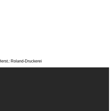
erst.: Roland-Druckerei