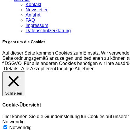
Kontakt
Newsletter
Anfahrt
FAQ
Impressum
Datenschutzerklärung
Es geht um die Cookies
Auf dieser Seite kommen Cookies zum Einsatz. Wir verwenden
Seite ordnungsgemäß anzuzeigen und bedienen zu können (tech
f DSGVO. Für alle anderen Cookies benötigen wir Ihre ausdrüc
Details
Alle Akzeptieren
Unnötige Ablehnen
Schließen
Cookie-Übersicht
Hier können Sie die Grundeinstellung für Cookies auf unsere
Notwendig
Notwendig