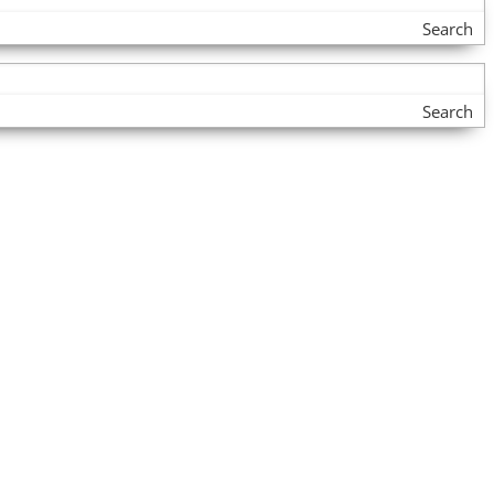
Search
Search