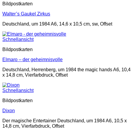
Bildpostkarten
Walter’s Gaukel Zirkus
Deutschland, um 1984 A6, 14,6 x 10,5 cm, sw, Offset
Schnellansicht
Bildpostkarten
Elmaro – der geheimnisvolle
Deutschland, Herrenberg, um 1984 the magic hands A6, 10,4
x 14,8 cm, Vierfarbdruck, Offset
Schnellansicht
Bildpostkarten
Dixon
Der magische Entertainer Deutschland, um 1984 A6, 10,5 x
14,8 cm, Vierfarbdruck, Offset