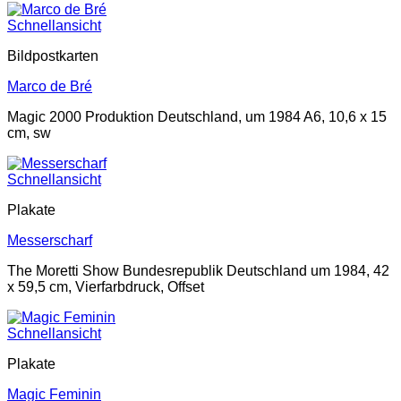
Schnellansicht
Bildpostkarten
Marco de Bré
Magic 2000 Produktion Deutschland, um 1984 A6, 10,6 x 15
cm, sw
Schnellansicht
Plakate
Messerscharf
The Moretti Show Bundesrepublik Deutschland um 1984, 42
x 59,5 cm, Vierfarbdruck, Offset
Schnellansicht
Plakate
Magic Feminin