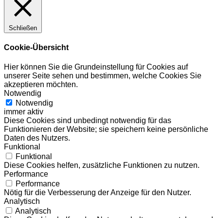
Schließen
Cookie-Übersicht
Hier können Sie die Grundeinstellung für Cookies auf
unserer Seite sehen und bestimmen, welche Cookies Sie
akzeptieren möchten.
Notwendig
Notwendig
immer aktiv
Diese Cookies sind unbedingt notwendig für das
Funktionieren der Website; sie speichern keine persönliche
Daten des Nutzers.
Funktional
Funktional
Diese Cookies helfen, zusätzliche Funktionen zu nutzen.
Performance
Performance
Nötig für die Verbesserung der Anzeige für den Nutzer.
Analytisch
Analytisch