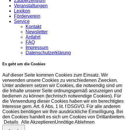
Zauberzentrum
Veranstaltungen
Lexikon
Förderverein
Service
Kontakt
Newsletter
Anfahrt
FAQ
Impressum
Datenschutzerklärung
Es geht um die Cookies
Auf dieser Seite kommen Cookies zum Einsatz. Wir
verwenden unsere Cookies zu verschiedenen Zwecken.
Unter anderem setzen wir Cookies, die notwendig sind um
die Inhalte unserer Seite ordnungsgemäß anzuzeigen und
bedienen zu können (technisch notwendige Cookies). Für
die Verwendung dieser Cookies haben wir ein berechtigtes
Interesse gem. Art. 6 Abs. 1 lit. f DSGVO. Für alle anderen
Cookies benötigen wir Ihre ausdrückliche Einwilligung. Bei
den Cookies handelt es sich um Cookies von Drittanbietern.
Details
Alle Akzeptieren
Unnötige Ablehnen