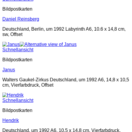
Bildpostkarten
Daniel Reinsberg
Deutschland, Berlin, um 1992 Labyrinth A6, 10.6 x 14,8 cm,
sw, Offset
Schnellansicht
Bildpostkarten
Janus
Walters Gaukel-Zirkus Deutschland, um 1992 A6, 14,8 x 10,5
cm, Vierfarbdruck, Offset
Schnellansicht
Bildpostkarten
Hendrik
Deutschland, um 1992 A6, 10,5 x 14,8 cm, Vierfarbdruck,