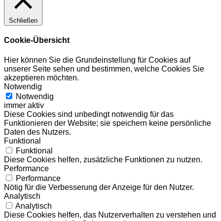
Schließen
Cookie-Übersicht
Hier können Sie die Grundeinstellung für Cookies auf
unserer Seite sehen und bestimmen, welche Cookies Sie
akzeptieren möchten.
Notwendig
Notwendig
immer aktiv
Diese Cookies sind unbedingt notwendig für das
Funktionieren der Website; sie speichern keine persönliche
Daten des Nutzers.
Funktional
Funktional
Diese Cookies helfen, zusätzliche Funktionen zu nutzen.
Performance
Performance
Nötig für die Verbesserung der Anzeige für den Nutzer.
Analytisch
Analytisch
Diese Cookies helfen, das Nutzerverhalten zu verstehen und