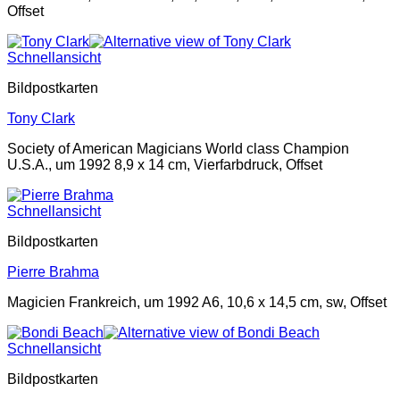
Offset
Schnellansicht
Bildpostkarten
Tony Clark
Society of American Magicians World class Champion
U.S.A., um 1992 8,9 x 14 cm, Vierfarbdruck, Offset
Schnellansicht
Bildpostkarten
Pierre Brahma
Magicien Frankreich, um 1992 A6, 10,6 x 14,5 cm, sw, Offset
Schnellansicht
Bildpostkarten