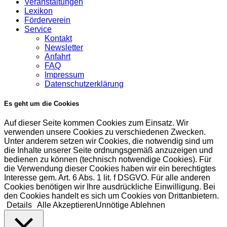
Veranstaltungen
Lexikon
Förderverein
Service
Kontakt
Newsletter
Anfahrt
FAQ
Impressum
Datenschutzerklärung
Es geht um die Cookies
Auf dieser Seite kommen Cookies zum Einsatz. Wir
verwenden unsere Cookies zu verschiedenen Zwecken.
Unter anderem setzen wir Cookies, die notwendig sind um
die Inhalte unserer Seite ordnungsgemäß anzuzeigen und
bedienen zu können (technisch notwendige Cookies). Für
die Verwendung dieser Cookies haben wir ein berechtigtes
Interesse gem. Art. 6 Abs. 1 lit. f DSGVO. Für alle anderen
Cookies benötigen wir Ihre ausdrückliche Einwilligung. Bei
den Cookies handelt es sich um Cookies von Drittanbietern.
Details
Alle Akzeptieren
Unnötige Ablehnen