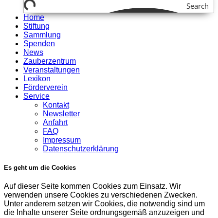
Search
Home
Stiftung
Sammlung
Spenden
News
Zauberzentrum
Veranstaltungen
Lexikon
Förderverein
Service
Kontakt
Newsletter
Anfahrt
FAQ
Impressum
Datenschutzerklärung
Es geht um die Cookies
Auf dieser Seite kommen Cookies zum Einsatz. Wir
verwenden unsere Cookies zu verschiedenen Zwecken.
Unter anderem setzen wir Cookies, die notwendig sind um
die Inhalte unserer Seite ordnungsgemäß anzuzeigen und