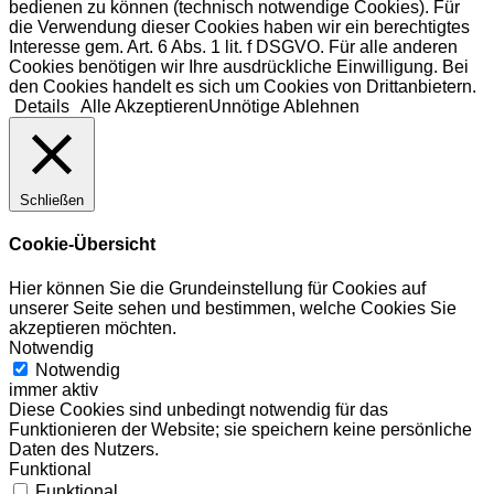
bedienen zu können (technisch notwendige Cookies). Für
die Verwendung dieser Cookies haben wir ein berechtigtes
Interesse gem. Art. 6 Abs. 1 lit. f DSGVO. Für alle anderen
Cookies benötigen wir Ihre ausdrückliche Einwilligung. Bei
den Cookies handelt es sich um Cookies von Drittanbietern.
Details
Alle Akzeptieren
Unnötige Ablehnen
Schließen
Cookie-Übersicht
Hier können Sie die Grundeinstellung für Cookies auf
unserer Seite sehen und bestimmen, welche Cookies Sie
akzeptieren möchten.
Notwendig
Notwendig
immer aktiv
Diese Cookies sind unbedingt notwendig für das
Funktionieren der Website; sie speichern keine persönliche
Daten des Nutzers.
Funktional
Funktional