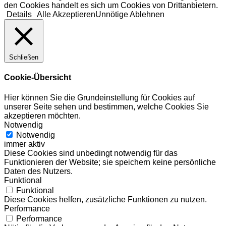
den Cookies handelt es sich um Cookies von Drittanbietern.
Details
Alle Akzeptieren
Unnötige Ablehnen
Schließen
Cookie-Übersicht
Hier können Sie die Grundeinstellung für Cookies auf
unserer Seite sehen und bestimmen, welche Cookies Sie
akzeptieren möchten.
Notwendig
Notwendig
immer aktiv
Diese Cookies sind unbedingt notwendig für das
Funktionieren der Website; sie speichern keine persönliche
Daten des Nutzers.
Funktional
Funktional
Diese Cookies helfen, zusätzliche Funktionen zu nutzen.
Performance
Performance