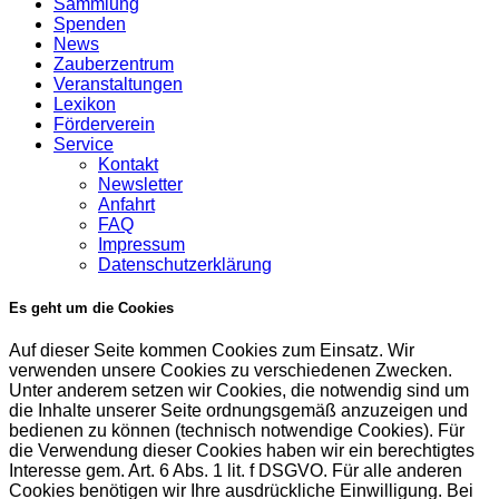
Sammlung
Spenden
News
Zauberzentrum
Veranstaltungen
Lexikon
Förderverein
Service
Kontakt
Newsletter
Anfahrt
FAQ
Impressum
Datenschutzerklärung
Es geht um die Cookies
Auf dieser Seite kommen Cookies zum Einsatz. Wir
verwenden unsere Cookies zu verschiedenen Zwecken.
Unter anderem setzen wir Cookies, die notwendig sind um
die Inhalte unserer Seite ordnungsgemäß anzuzeigen und
bedienen zu können (technisch notwendige Cookies). Für
die Verwendung dieser Cookies haben wir ein berechtigtes
Interesse gem. Art. 6 Abs. 1 lit. f DSGVO. Für alle anderen
Cookies benötigen wir Ihre ausdrückliche Einwilligung. Bei