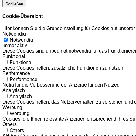
Schließen
Cookie-Übersicht
Hier können Sie die Grundeinstellung für Cookies auf unsere
Notwendig
Notwendig
immer aktiv
Diese Cookies sind unbedingt notwendig für das Funktionieren
Funktional
Funktional
Diese Cookies helfen, zusätzliche Funktionen zu nutzen.
Performance
Performance
Nötig für die Verbesserung der Anzeige für den Nutzer.
Analytisch
Analytisch
Diese Cookies helfen, das Nutzerverhalten zu verstehen und 
Werbung
Werbung
Cookies, die Ihnen relevante Anzeigen entsprechend Ihres Sur
Others
Others
ANdere Cookies, die noch nicht einer der Kategorien zugeord