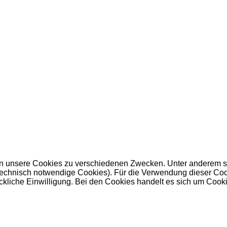
 unsere Cookies zu verschiedenen Zwecken. Unter anderem set
nisch notwendige Cookies). Für die Verwendung dieser Cookies 
kliche Einwilligung. Bei den Cookies handelt es sich um Cookie