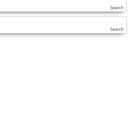
Search
Search