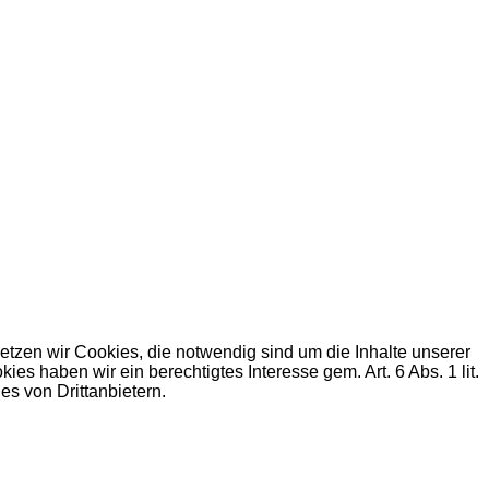
zen wir Cookies, die notwendig sind um die Inhalte unserer
haben wir ein berechtigtes Interesse gem. Art. 6 Abs. 1 lit.
s von Drittanbietern.