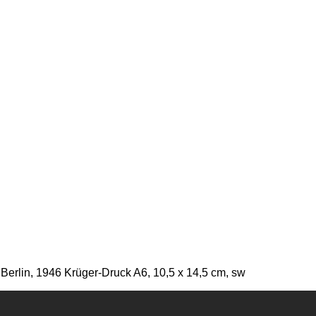
Berlin, 1946 Krüger-Druck A6, 10,5 x 14,5 cm, sw