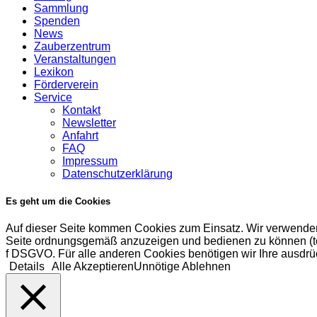
Sammlung
Spenden
News
Zauberzentrum
Veranstaltungen
Lexikon
Förderverein
Service
Kontakt
Newsletter
Anfahrt
FAQ
Impressum
Datenschutzerklärung
Es geht um die Cookies
Auf dieser Seite kommen Cookies zum Einsatz. Wir verwenden
Seite ordnungsgemäß anzuzeigen und bedienen zu können (tech
f DSGVO. Für alle anderen Cookies benötigen wir Ihre ausdrüc
Details
Alle Akzeptieren
Unnötige Ablehnen