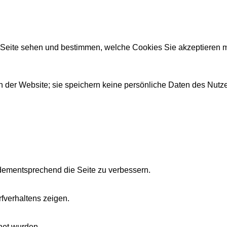
r Seite sehen und bestimmen, welche Cookies Sie akzeptieren 
 der Website; sie speichern keine persönliche Daten des Nutze
dementsprechend die Seite zu verbessern.
fverhaltens zeigen.
net wurden.