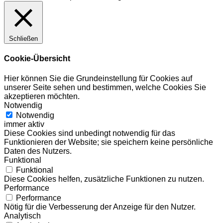
Schließen
Cookie-Übersicht
Hier können Sie die Grundeinstellung für Cookies auf
unserer Seite sehen und bestimmen, welche Cookies Sie
akzeptieren möchten.
Notwendig
Notwendig
immer aktiv
Diese Cookies sind unbedingt notwendig für das
Funktionieren der Website; sie speichern keine persönliche
Daten des Nutzers.
Funktional
Funktional
Diese Cookies helfen, zusätzliche Funktionen zu nutzen.
Performance
Performance
Nötig für die Verbesserung der Anzeige für den Nutzer.
Analytisch