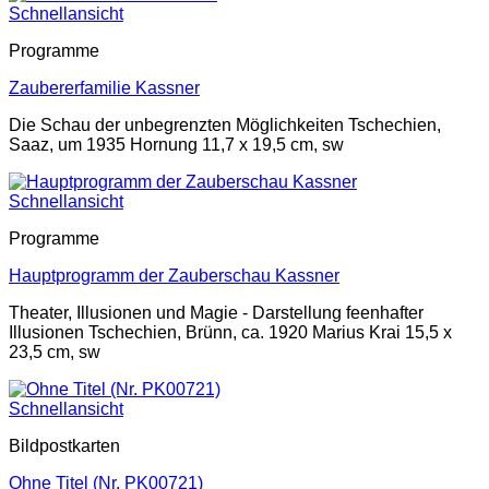
Schnellansicht
Programme
Zaubererfamilie Kassner
Die Schau der unbegrenzten Möglichkeiten Tschechien,
Saaz, um 1935 Hornung 11,7 x 19,5 cm, sw
Schnellansicht
Programme
Hauptprogramm der Zauberschau Kassner
Theater, Illusionen und Magie - Darstellung feenhafter
Illusionen Tschechien, Brünn, ca. 1920 Marius Krai 15,5 x
23,5 cm, sw
Schnellansicht
Bildpostkarten
Ohne Titel (Nr. PK00721)