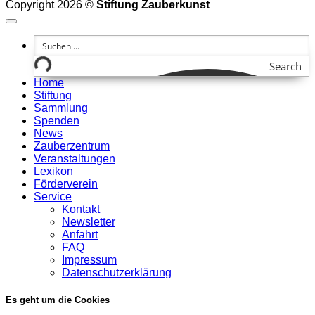
Copyright 2026 ©
Stiftung Zauberkunst
Search
Home
Stiftung
Sammlung
Spenden
News
Zauberzentrum
Veranstaltungen
Lexikon
Förderverein
Service
Kontakt
Newsletter
Anfahrt
FAQ
Impressum
Datenschutzerklärung
Es geht um die Cookies