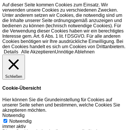
Auf dieser Seite kommen Cookies zum Einsatz. Wir
verwenden unsere Cookies zu verschiedenen Zwecken.
Unter anderem setzen wir Cookies, die notwendig sind um
die Inhalte unserer Seite ordnungsgemäß anzuzeigen und
bedienen zu können (technisch notwendige Cookies). Für
die Verwendung dieser Cookies haben wir ein berechtigtes
Interesse gem. Art. 6 Abs. 1 lit. f DSGVO. Für alle anderen
Cookies benötigen wir Ihre ausdrückliche Einwilligung. Bei
den Cookies handelt es sich um Cookies von Drittanbietern.
Details
Alle Akzeptieren
Unnötige Ablehnen
Schließen
Cookie-Übersicht
Hier können Sie die Grundeinstellung für Cookies auf
unserer Seite sehen und bestimmen, welche Cookies Sie
akzeptieren möchten.
Notwendig
Notwendig
immer aktiv