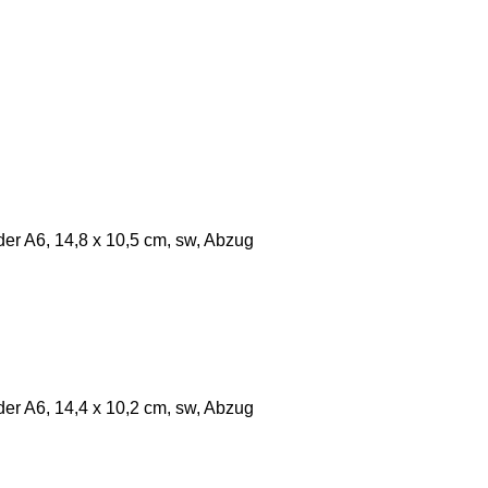
r A6, 14,8 x 10,5 cm, sw, Abzug
r A6, 14,4 x 10,2 cm, sw, Abzug