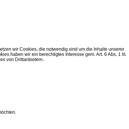
zen wir Cookies, die notwendig sind um die Inhalte unserer
haben wir ein berechtigtes Interesse gem. Art. 6 Abs. 1 lit.
s von Drittanbietern.
möchten.