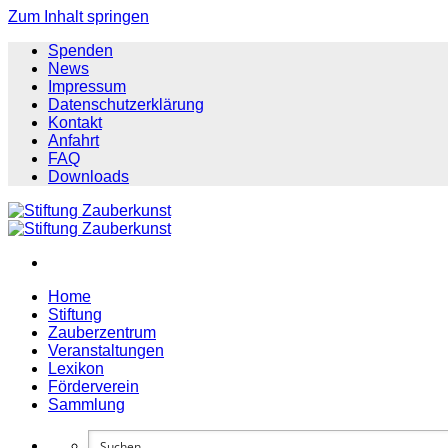
Zum Inhalt springen
Spenden
News
Impressum
Datenschutzerklärung
Kontakt
Anfahrt
FAQ
Downloads
Home
Stiftung
Zauberzentrum
Veranstaltungen
Lexikon
Förderverein
Sammlung