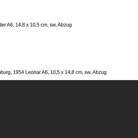
r A6, 14,8 x 10,5 cm, sw, Abzug
urg, 1954 Leonar A6, 10,5 x 14,8 cm, sw, Abzug