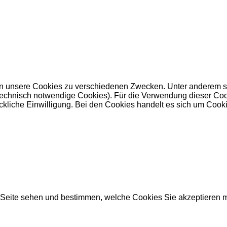
 unsere Cookies zu verschiedenen Zwecken. Unter anderem set
nisch notwendige Cookies). Für die Verwendung dieser Cookies 
kliche Einwilligung. Bei den Cookies handelt es sich um Cookie
r Seite sehen und bestimmen, welche Cookies Sie akzeptieren 