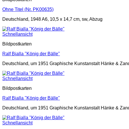
Ohne Titel (Nr. PK00635)
Deutschland, 1948 A6, 10,5 x 14,7 cm, sw, Abzug
Schnellansicht
Bildpostkarten
Ralf Bialla "König der Bälle"
Deutschland, um 1951 Graphische Kunstanstalt Hänke & Zande
Schnellansicht
Bildpostkarten
Ralf Bialla "König der Bälle"
Deutschland, um 1951 Graphische Kunstanstalt Hänke & Zande
Schnellansicht