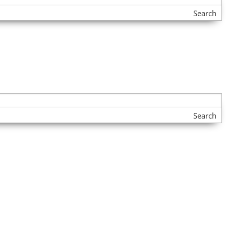
Search
Search