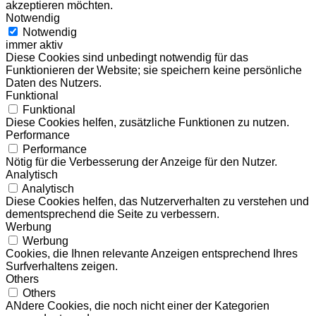
akzeptieren möchten.
Notwendig
Notwendig
immer aktiv
Diese Cookies sind unbedingt notwendig für das
Funktionieren der Website; sie speichern keine persönliche
Daten des Nutzers.
Funktional
Funktional
Diese Cookies helfen, zusätzliche Funktionen zu nutzen.
Performance
Performance
Nötig für die Verbesserung der Anzeige für den Nutzer.
Analytisch
Analytisch
Diese Cookies helfen, das Nutzerverhalten zu verstehen und
dementsprechend die Seite zu verbessern.
Werbung
Werbung
Cookies, die Ihnen relevante Anzeigen entsprechend Ihres
Surfverhaltens zeigen.
Others
Others
ANdere Cookies, die noch nicht einer der Kategorien