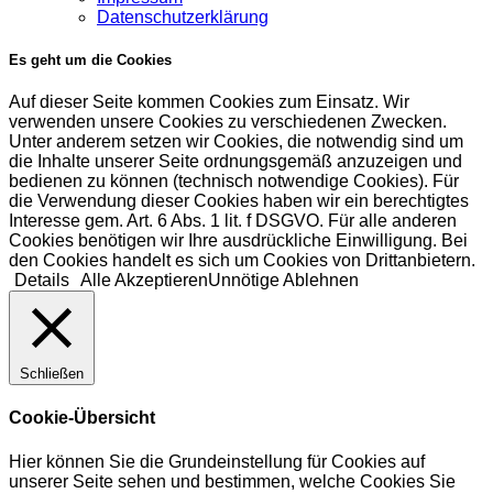
Datenschutzerklärung
Es geht um die Cookies
Auf dieser Seite kommen Cookies zum Einsatz. Wir
verwenden unsere Cookies zu verschiedenen Zwecken.
Unter anderem setzen wir Cookies, die notwendig sind um
die Inhalte unserer Seite ordnungsgemäß anzuzeigen und
bedienen zu können (technisch notwendige Cookies). Für
die Verwendung dieser Cookies haben wir ein berechtigtes
Interesse gem. Art. 6 Abs. 1 lit. f DSGVO. Für alle anderen
Cookies benötigen wir Ihre ausdrückliche Einwilligung. Bei
den Cookies handelt es sich um Cookies von Drittanbietern.
Details
Alle Akzeptieren
Unnötige Ablehnen
Schließen
Cookie-Übersicht
Hier können Sie die Grundeinstellung für Cookies auf
unserer Seite sehen und bestimmen, welche Cookies Sie