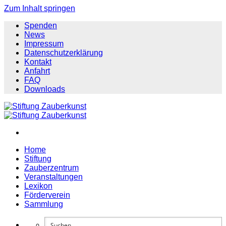
Zum Inhalt springen
Spenden
News
Impressum
Datenschutzerklärung
Kontakt
Anfahrt
FAQ
Downloads
Home
Stiftung
Zauberzentrum
Veranstaltungen
Lexikon
Förderverein
Sammlung