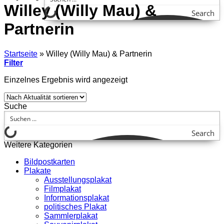
Willey (Willy Mau) &
Search
Partnerin
Startseite
»
Willey (Willy Mau) & Partnerin
Filter
Einzelnes Ergebnis wird angezeigt
Suche
Search
Weitere Kategorien
Bildpostkarten
Plakate
Ausstellungsplakat
Filmplakat
Informationsplakat
politisches Plakat
Sammlerplakat