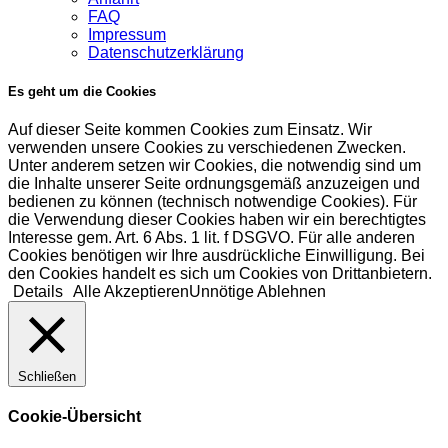
FAQ
Impressum
Datenschutzerklärung
Es geht um die Cookies
Auf dieser Seite kommen Cookies zum Einsatz. Wir
verwenden unsere Cookies zu verschiedenen Zwecken.
Unter anderem setzen wir Cookies, die notwendig sind um
die Inhalte unserer Seite ordnungsgemäß anzuzeigen und
bedienen zu können (technisch notwendige Cookies). Für
die Verwendung dieser Cookies haben wir ein berechtigtes
Interesse gem. Art. 6 Abs. 1 lit. f DSGVO. Für alle anderen
Cookies benötigen wir Ihre ausdrückliche Einwilligung. Bei
den Cookies handelt es sich um Cookies von Drittanbietern.
Details
Alle Akzeptieren
Unnötige Ablehnen
Schließen
Cookie-Übersicht